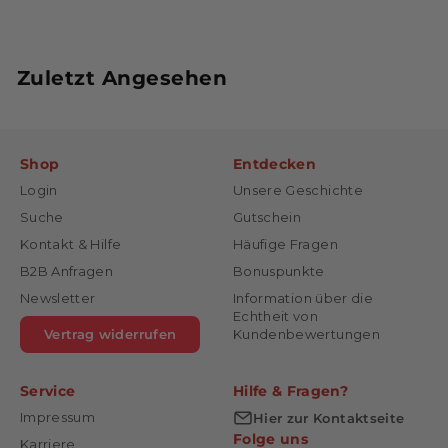
Zuletzt Angesehen
Shop
Entdecken
Login
Unsere Geschichte
Suche
Gutschein
Kontakt & Hilfe
Häufige Fragen
B2B Anfragen
Bonuspunkte
Newsletter
Information über die
Echtheit von
Vertrag widerrufen
Kundenbewertungen
Service
Hilfe & Fragen?
Impressum
Hier zur Kontaktseite
Folge uns
Karriere