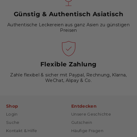
Günstig & Authentisch Asiatisch
Authentische Leckereien aus ganz Asien zu günstigen
Preisen
Flexible Zahlung
Zahle flexibel & sicher mit Paypal, Rechnung, Klarna,
WeChat, Alipay & Co.
Shop
Entdecken
Login
Unsere Geschichte
Suche
Gutschein
Kontakt & Hilfe
Häufige Fragen