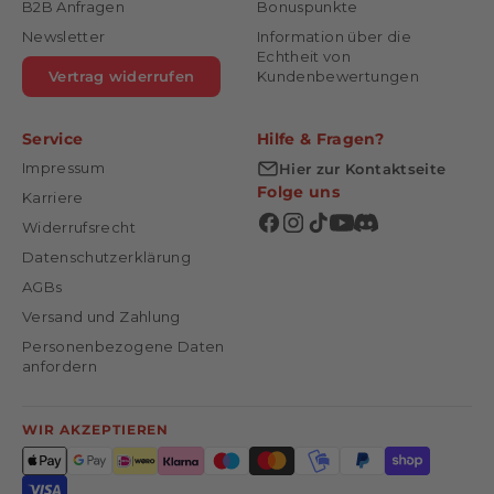
B2B Anfragen
Bonuspunkte
Newsletter
Information über die
Echtheit von
Vertrag widerrufen
Kundenbewertungen
Service
Hilfe & Fragen?
Impressum
Hier zur Kontaktseite
Folge uns
Karriere
Widerrufsrecht
Datenschutzerklärung
AGBs
Versand und Zahlung
Personenbezogene Daten
anfordern
WIR AKZEPTIEREN