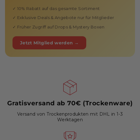
✓ 10% Rabatt auf das gesamte Sortiment
✓ Exklusive Deals & Angebote nur für Mitglieder
✓ Früher Zugriff auf Drops & Mystery Boxen
Jetzt Mitglied werden →
Gratisversand ab 70€ (Trockenware)
Versand von Trockenprodukten mit DHL in 1-3
Werktagen