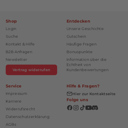
Shop
Entdecken
Login
Unsere Geschichte
Suche
Gutschein
Kontakt & Hilfe
Häufige Fragen
B2B Anfragen
Bonuspunkte
Newsletter
Information über die
Echtheit von
Vertrag widerrufen
Kundenbewertungen
Service
Hilfe & Fragen?
Impressum
Hier zur Kontaktseite
Folge uns
Karriere
Widerrufsrecht
Datenschutzerklärung
AGBs