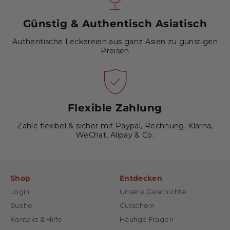
Günstig & Authentisch Asiatisch
Authentische Leckereien aus ganz Asien zu günstigen
Preisen
Flexible Zahlung
Zahle flexibel & sicher mit Paypal, Rechnung, Klarna,
WeChat, Alipay & Co.
Shop
Entdecken
Login
Unsere Geschichte
Suche
Gutschein
Kontakt & Hilfe
Häufige Fragen