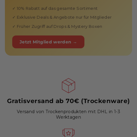
✓ 10% Rabatt auf das gesamte Sortiment
✓ Exklusive Deals & Angebote nur für Mitglieder
✓ Früher Zugriff auf Drops & Mystery Boxen
Jetzt Mitglied werden →
Gratisversand ab 70€ (Trockenware)
Versand von Trockenprodukten mit DHL in 1-3
Werktagen