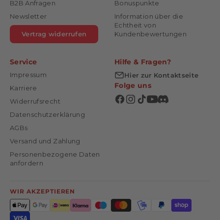
B2B Anfragen
Bonuspunkte
Newsletter
Information über die
Echtheit von
Vertrag widerrufen
Kundenbewertungen
Service
Hilfe & Fragen?
Impressum
Hier zur Kontaktseite
Folge uns
Karriere
Widerrufsrecht
Datenschutzerklärung
AGBs
Versand und Zahlung
Personenbezogene Daten
anfordern
WIR AKZEPTIEREN