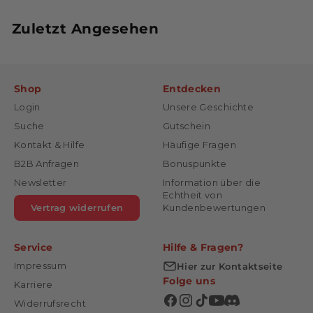
Zuletzt Angesehen
Shop
Entdecken
Login
Unsere Geschichte
Suche
Gutschein
Kontakt & Hilfe
Häufige Fragen
B2B Anfragen
Bonuspunkte
Newsletter
Information über die
Echtheit von
Vertrag widerrufen
Kundenbewertungen
Service
Hilfe & Fragen?
Impressum
Hier zur Kontaktseite
Folge uns
Karriere
Widerrufsrecht