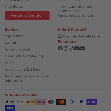
Newsletter
Information über die
Echtheit von
Vertrag widerrufen
Kundenbewertungen
Service
Hilfe & Fragen?
Impressum
Hier zur Kontaktseite
Folge uns
Karriere
Widerrufsrecht
Datenschutzerklärung
AGBs
Versand und Zahlung
Personenbezogene Daten
anfordern
WIR AKZEPTIEREN