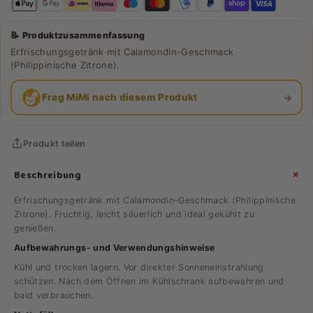
📝 Produktzusammenfassung
Erfrischungsgetränk mit Calamondin-Geschmack
(Philippinische Zitrone).
→
Frag MiMi nach diesem Produkt
Produkt teilen
+
Beschreibung
Erfrischungsgetränk mit Calamondin-Geschmack (Philippinische
Zitrone). Fruchtig, leicht säuerlich und ideal gekühlt zu
genießen.
Aufbewahrungs- und Verwendungshinweise
Kühl und trocken lagern. Vor direkter Sonneneinstrahlung
schützen. Nach dem Öffnen im Kühlschrank aufbewahren und
bald verbrauchen.