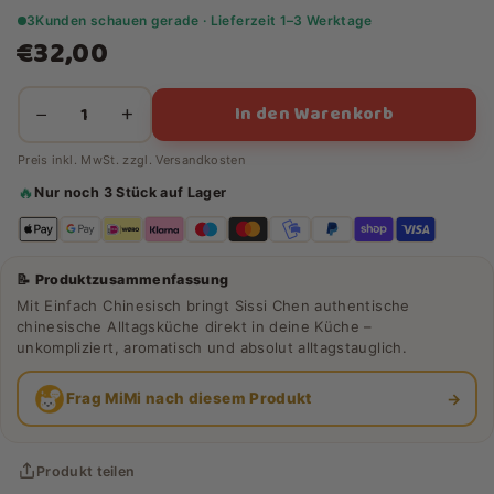
3
Kunden schauen gerade · Lieferzeit 1–3 Werktage
€32,00
In den Warenkorb
−
+
Preis inkl. MwSt. zzgl.
Versandkosten
🔥
Nur noch 3 Stück auf Lager
📝 Produktzusammenfassung
Mit Einfach Chinesisch bringt Sissi Chen authentische
chinesische Alltagsküche direkt in deine Küche –
unkompliziert, aromatisch und absolut alltagstauglich.
→
Frag MiMi nach diesem Produkt
Produkt teilen