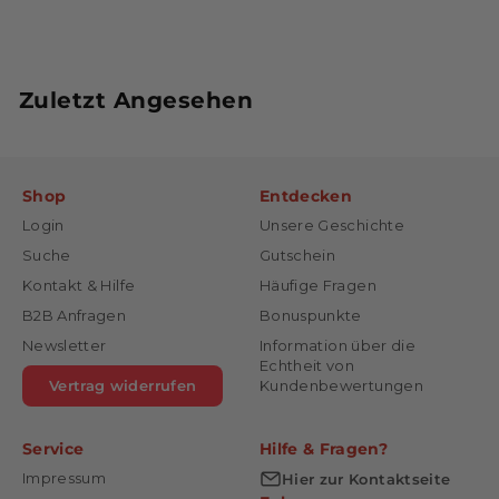
Zuletzt Angesehen
Shop
Entdecken
Login
Unsere Geschichte
Suche
Gutschein
Kontakt & Hilfe
Häufige Fragen
B2B Anfragen
Bonuspunkte
Newsletter
Information über die
Echtheit von
Vertrag widerrufen
Kundenbewertungen
Service
Hilfe & Fragen?
Impressum
Hier zur Kontaktseite