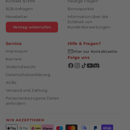
Kontakt & Hilfe
Häufige Fragen
B2B Anfragen
Bonuspunkte
Newsletter
Information über die
Echtheit von
Vertrag widerrufen
Kundenbewertungen
Service
Hilfe & Fragen?
Impressum
Hier zur Kontaktseite
Folge uns
Karriere
Widerrufsrecht
Datenschutzerklärung
AGBs
Versand und Zahlung
Personenbezogene Daten
anfordern
WIR AKZEPTIEREN