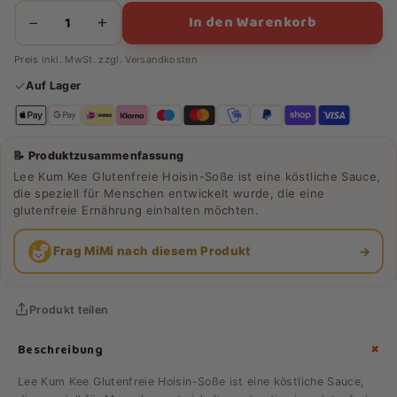
In den Warenkorb
−
+
Preis inkl. MwSt. zzgl.
Versandkosten
✓
Auf Lager
📝 Produktzusammenfassung
Lee Kum Kee Glutenfreie Hoisin-Soße ist eine köstliche Sauce,
die speziell für Menschen entwickelt wurde, die eine
glutenfreie Ernährung einhalten möchten.
→
Frag MiMi nach diesem Produkt
Produkt teilen
+
Beschreibung
Lee Kum Kee Glutenfreie Hoisin-Soße ist eine köstliche Sauce,