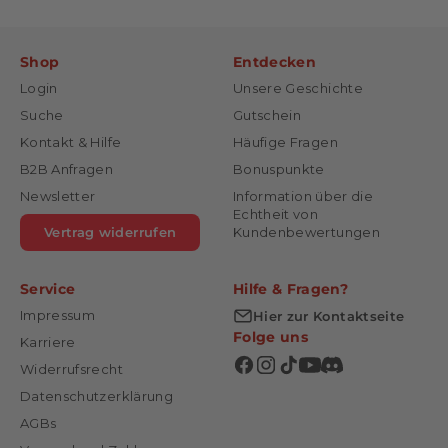
Shop
Entdecken
Login
Unsere Geschichte
Suche
Gutschein
Kontakt & Hilfe
Häufige Fragen
B2B Anfragen
Bonuspunkte
Newsletter
Information über die
Echtheit von
Vertrag widerrufen
Kundenbewertungen
Service
Hilfe & Fragen?
Impressum
Hier zur Kontaktseite
Folge uns
Karriere
Widerrufsrecht
Datenschutzerklärung
AGBs