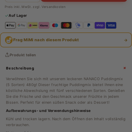
Preis inkl. MwSt. zzgl.
Versandkosten
✓
Auf Lager
→
Frag MiMi nach diesem Produkt
Produkt teilen
+
Beschreibung
Verwöhnen Sie sich mit unserem leckeren NANACO Puddingmix
(5 Sorten) 480g! Dieser fruchtige Puddingmix bietet Ihnen eine
köstliche Abwechslung mit fünf verschiedenen Sorten. Genießen
Sie die Frische und den Geschmack unserer Früchte in jedem
Bissen. Perfekt für einen süßen Snack oder als Dessert!
Aufbewahrungs- und Verwendungshinweise
Kühl und trocken lagern. Nach dem Öffnen den Inhalt vollständig
verbrauchen.