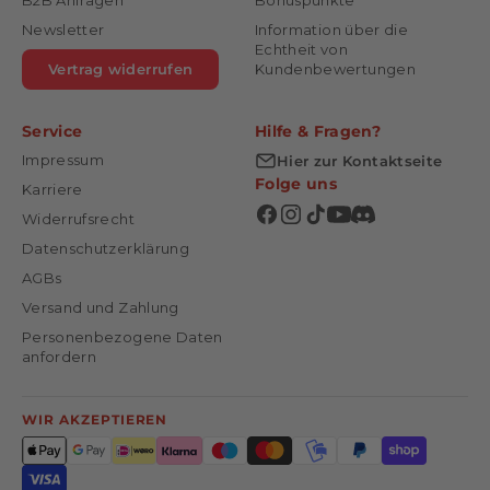
B2B Anfragen
Bonuspunkte
Newsletter
Information über die
Echtheit von
Vertrag widerrufen
Kundenbewertungen
Service
Hilfe & Fragen?
Impressum
Hier zur Kontaktseite
Folge uns
Karriere
Widerrufsrecht
Datenschutzerklärung
AGBs
Versand und Zahlung
Personenbezogene Daten
anfordern
WIR AKZEPTIEREN