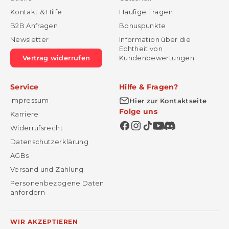
Kontakt & Hilfe
Häufige Fragen
B2B Anfragen
Bonuspunkte
Newsletter
Information über die
Echtheit von
Vertrag widerrufen
Kundenbewertungen
Service
Hilfe & Fragen?
Impressum
Hier zur Kontaktseite
Folge uns
Karriere
Widerrufsrecht
Datenschutzerklärung
AGBs
Versand und Zahlung
Personenbezogene Daten
anfordern
WIR AKZEPTIEREN