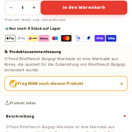
In den Warenkorb
−
+
Preis inkl. MwSt. zzgl.
Versandkosten
🔥
Nur noch 9 Stück auf Lager
📝 Produktzusammenfassung
O'Food Rindfleisch Bulgogi Marinade ist eine Marinade aus
Korea, die speziell für die Zubereitung von Rindfleisch Bulgogi
entwickelt wurde.
→
Frag MiMi nach diesem Produkt
Produkt teilen
+
Beschreibung
O'Food Rindfleisch Bulgogi Marinade ist eine Marinade aus