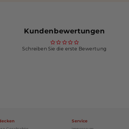
Kundenbewertungen
Schreiben Sie die erste Bewertung
decken
Service
re Geschichte
Impressum