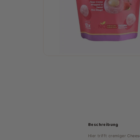
Beschreibung
Hier trifft cremiger Chee