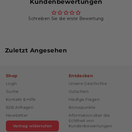
Kundenbewertungen
Schreiben Sie die erste Bewertung
Zuletzt Angesehen
Shop
Entdecken
Login
Unsere Geschichte
Suche
Gutschein
Kontakt & Hilfe
Häufige Fragen
B2B Anfragen
Bonuspunkte
Newsletter
Information über die
Echtheit von
Vertrag widerrufen
Kundenbewertungen