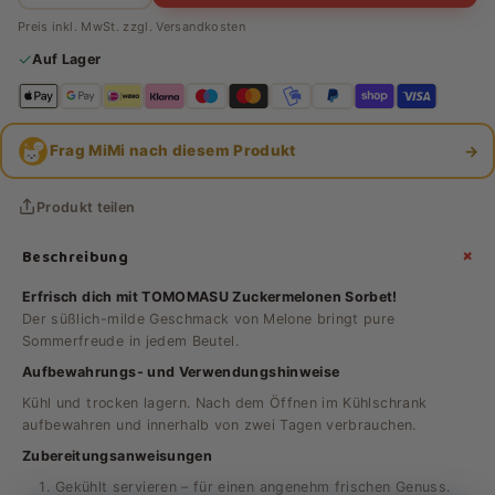
Preis inkl. MwSt. zzgl.
Versandkosten
✓
Auf Lager
→
Frag MiMi nach diesem Produkt
Produkt teilen
+
Beschreibung
Erfrisch dich mit TOMOMASU Zuckermelonen Sorbet!
Der süßlich-milde Geschmack von Melone bringt pure
Sommerfreude in jedem Beutel.
Aufbewahrungs- und Verwendungshinweise
Kühl und trocken lagern. Nach dem Öffnen im Kühlschrank
aufbewahren und innerhalb von zwei Tagen verbrauchen.
Zubereitungsanweisungen
Gekühlt servieren – für einen angenehm frischen Genuss.