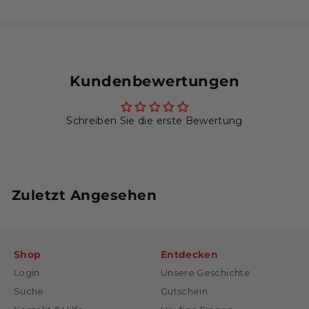
Kundenbewertungen
Schreiben Sie die erste Bewertung
Zuletzt Angesehen
Shop
Entdecken
Login
Unsere Geschichte
Suche
Gutschein