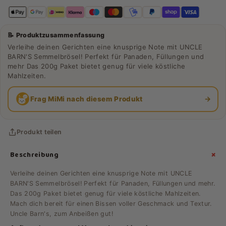
📝 Produktzusammenfassung
Verleihe deinen Gerichten eine knusprige Note mit UNCLE
BARN'S Semmelbrösel! Perfekt für Panaden, Füllungen und
mehr Das 200g Paket bietet genug für viele köstliche
Mahlzeiten.
→
Frag MiMi nach diesem Produkt
Produkt teilen
+
Beschreibung
Verleihe deinen Gerichten eine knusprige Note mit UNCLE
BARN'S Semmelbrösel! Perfekt für Panaden, Füllungen und mehr.
Das 200g Paket bietet genug für viele köstliche Mahlzeiten.
Mach dich bereit für einen Bissen voller Geschmack und Textur.
Uncle Barn's, zum Anbeißen gut!