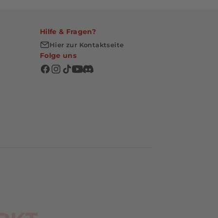
Hilfe & Fragen?
Hier zur Kontaktseite
Folge uns