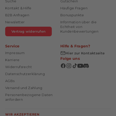
Suche
Gutschein
Kontakt & Hilfe
Häufige Fragen
B2B Anfragen
Bonuspunkte
Newsletter
Information über die
Echtheit von
Vertrag widerrufen
Kundenbewertungen
Service
Hilfe & Fragen?
Impressum
Hier zur Kontaktseite
Folge uns
Karriere
Widerrufsrecht
Datenschutzerklärung
AGBs
Versand und Zahlung
Personenbezogene Daten
anfordern
WIR AKZEPTIEREN