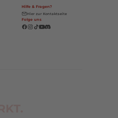
Hilfe & Fragen?
Hier zur Kontaktseite
Folge uns
RKT.